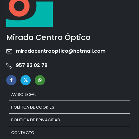
Mirada Centro Óptico
miradacentrooptico@hotmail.com
957 83 02 78
AVISO LEGAL
POLÍTICA DE COOKIES
POLÍTICA DE PRIVACIDAD
CONTACTO