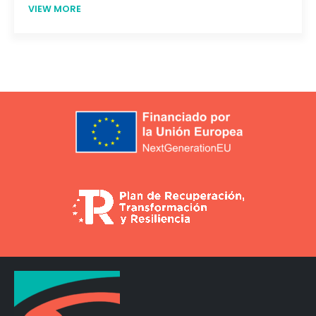
VIEW MORE