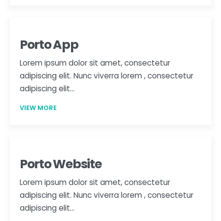
Porto App
Lorem ipsum dolor sit amet, consectetur
adipiscing elit. Nunc viverra lorem , consectetur
adipiscing elit…
VIEW MORE
Porto Website
Lorem ipsum dolor sit amet, consectetur
adipiscing elit. Nunc viverra lorem , consectetur
adipiscing elit…