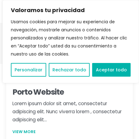
Valoramos tu privacidad
Usamos cookies para mejorar su experiencia de
navegación, mostrarle anuncios o contenidos
personalizados y analizar nuestro tráfico. Al hacer clic
Cases
en “Aceptar todo” usted da su consentimiento a
nuestro uso de las cookies.
Personalizar
Rechazar todo
Aceptar todo
Porto Website
Lorem ipsum dolor sit amet, consectetur
adipiscing elit. Nunc viverra lorem , consectetur
adipiscing elit…
VIEW MORE