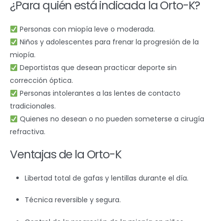
¿Para quién está indicada la Orto-K?
Personas con miopía leve o moderada.
Niños y adolescentes para frenar la progresión de la
miopía.
Deportistas que desean practicar deporte sin
corrección óptica.
Personas intolerantes a las lentes de contacto
tradicionales.
Quienes no desean o no pueden someterse a cirugía
refractiva.
Ventajas de la Orto-K
Libertad total de gafas y lentillas durante el día.
Técnica reversible y segura.