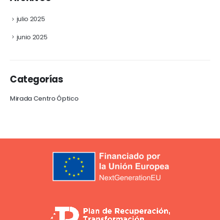
julio 2025
junio 2025
Categorías
Mirada Centro Óptico