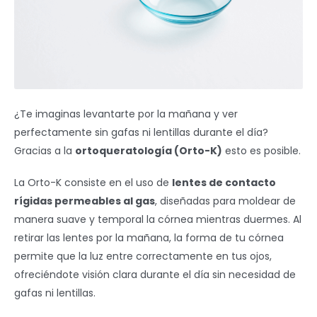
¿Te imaginas levantarte por la mañana y ver
perfectamente sin gafas ni lentillas durante el día?
Gracias a la
ortoqueratología (Orto-K)
esto es posible.
La Orto-K consiste en el uso de
lentes de contacto
rígidas permeables al gas
, diseñadas para moldear de
manera suave y temporal la córnea mientras duermes. Al
retirar las lentes por la mañana, la forma de tu córnea
permite que la luz entre correctamente en tus ojos,
ofreciéndote visión clara durante el día sin necesidad de
gafas ni lentillas.