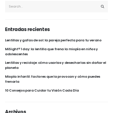
Entradas recientes
Lentillas y gafas de sol: la pareja perfecta para tu verano
MiSight® 1 day: la lentilla que frena la miopía en niños y
adolescentes
Lentillas y reciclaje: cómo usarlas y desecharlas sin dañar el
planeta
Miopía infantil: factores que la provocan y cómo puedes
frenarla
10 Consejos para Cuidar tu Visión Cada Día
Archivos