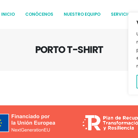
INICIO
CONÓCENOS
NUESTRO EQUIPO
SERVICIOS
PORTO T-SHIRT