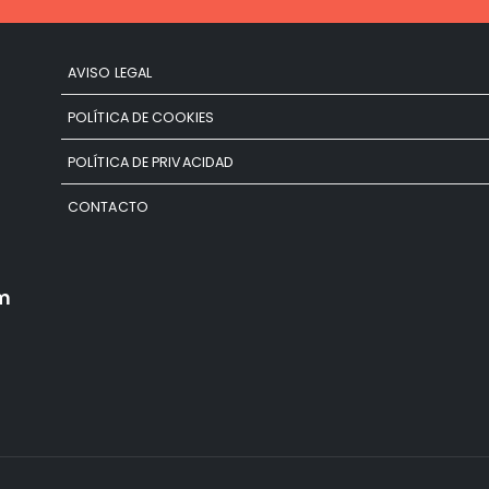
AVISO LEGAL
POLÍTICA DE COOKIES
POLÍTICA DE PRIVACIDAD
CONTACTO
m