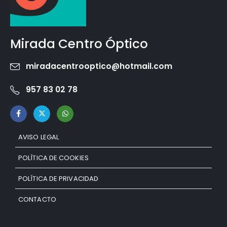
Mirada Centro Óptico
miradacentrooptico@hotmail.com
957 83 02 78
AVISO LEGAL
POLÍTICA DE COOKIES
POLÍTICA DE PRIVACIDAD
CONTACTO