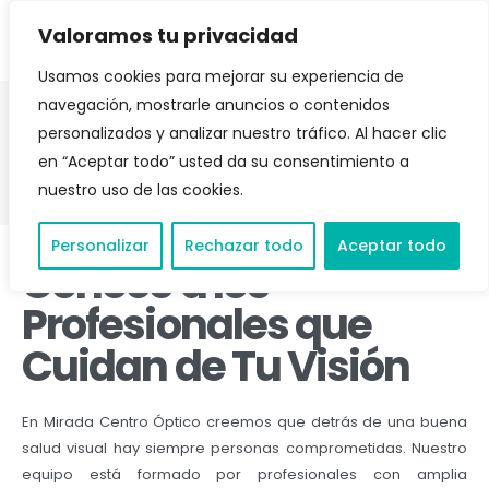
Valoramos tu privacidad
Usamos cookies para mejorar su experiencia de
navegación, mostrarle anuncios o contenidos
personalizados y analizar nuestro tráfico. Al hacer clic
NUESTRO EQUIPO
en “Aceptar todo” usted da su consentimiento a
nuestro uso de las cookies.
Personalizar
Rechazar todo
Aceptar todo
Conoce a los
Profesionales que
Cuidan de Tu Visión
En Mirada Centro Óptico creemos que detrás de una buena
salud visual hay siempre personas comprometidas. Nuestro
equipo está formado por profesionales con amplia