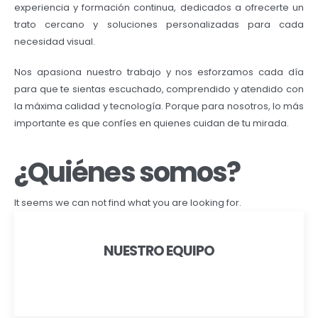
experiencia y formación continua, dedicados a ofrecerte un
trato cercano y soluciones personalizadas para cada
necesidad visual.
Nos apasiona nuestro trabajo y nos esforzamos cada día
para que te sientas escuchado, comprendido y atendido con
la máxima calidad y tecnología. Porque para nosotros, lo más
importante es que confíes en quienes cuidan de tu mirada.
¿Quiénes somos?
It seems we can not find what you are looking for.
NUESTRO EQUIPO